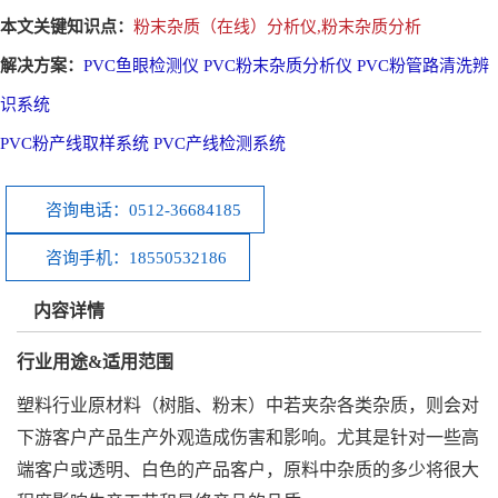
本文关键知识点：
粉末杂质（在线）分析仪,粉末杂质分析
解决方案：
PVC鱼眼检测仪 PVC粉末杂质分析仪 PVC粉管路清洗辨
识系统
PVC粉产线取样系统 PVC产线检测系统
咨询电话：0512-36684185
咨询手机：18550532186
内容详情
行业用途&适用范围
塑料行业原材料（树脂、粉末）中若夹杂各类杂质，则会对
下游客户产品生产外观造成伤害和影响。尤其是针对一些高
端客户或透明、白色的产品客户，原料中杂质的多少将很大