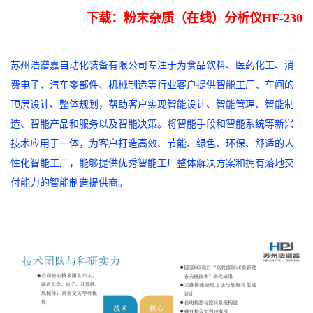
下载：粉末杂质（在线）分析仪HF-230
苏州浩谱嘉自动化装备有限公司专注于为食品饮料、医药化工、消
费电子、汽车零部件、机械制造等行业客户提供智能工厂、车间的
顶层设计、整体规划，帮助客户实现智能设计、智能管理、智能制
造、智能产品和服务以及智能决策。将智能手段和智能系统等新兴
技术应用于一体，为客户打造高效、节能、绿色、环保、舒适的人
性化智能工厂，能够提供优秀智能工厂整体解决方案和拥有落地交
付能力的智能制造提供商。