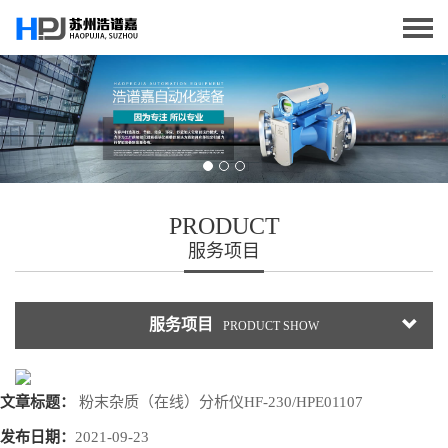
PRODUCT
服务项目
服务项目
PRODUCT SHOW
文章标题：
粉末杂质（在线）分析仪HF-230/HPE01107
发布日期：
2021-09-23