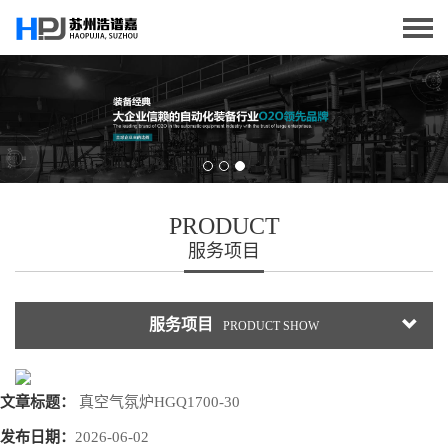
PRODUCT
服务项目
服务项目
PRODUCT SHOW
文章标题：
真空气氛炉HGQ1700-30
发布日期：
2026-06-02