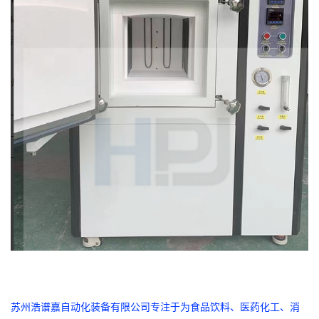
苏州浩谱嘉自动化装备有限公司专注于为食品饮料、医药化工、消