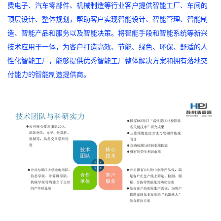
费电子、汽车零部件、机械制造等行业客户提供智能工厂、车间的
顶层设计、整体规划，帮助客户实现智能设计、智能管理、智能制
造、智能产品和服务以及智能决策。将智能手段和智能系统等新兴
技术应用于一体，为客户打造高效、节能、绿色、环保、舒适的人
性化智能工厂，能够提供优秀智能工厂整体解决方案和拥有落地交
付能力的智能制造提供商。